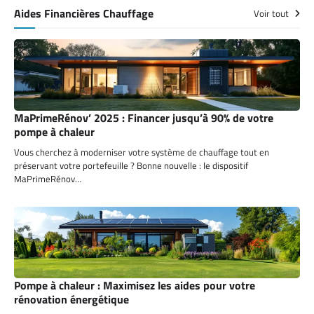
Aides Financières Chauffage
Voir tout
MaPrimeRénov’ 2025 : Financer jusqu’à 90% de votre
pompe à chaleur
Vous cherchez à moderniser votre système de chauffage tout en
préservant votre portefeuille ? Bonne nouvelle : le dispositif
MaPrimeRénov…
Pompe à chaleur : Maximisez les aides pour votre
rénovation énergétique