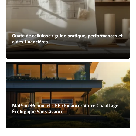
Ouate de cellulose : guide pratique, performances et
aides financières
MaPrimeRénov’ et CEE : Financer Votre Chauffage
Écologique Sans Avance