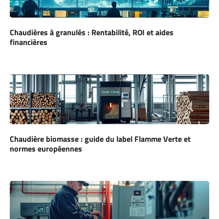
Chaudières à granulés : Rentabilité, ROI et aides
financières
Chaudière biomasse : guide du label Flamme Verte et
normes européennes