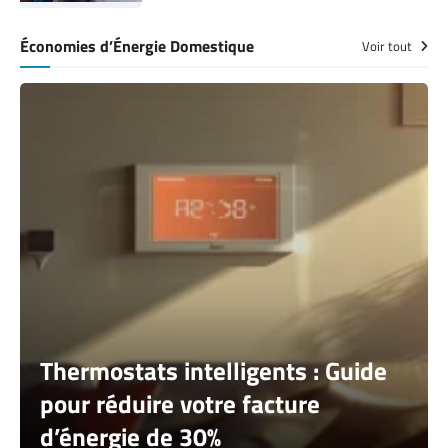
Économies d’Énergie Domestique
Voir tout
Thermostats intelligents : Guide
pour réduire votre facture
d’énergie de 30%