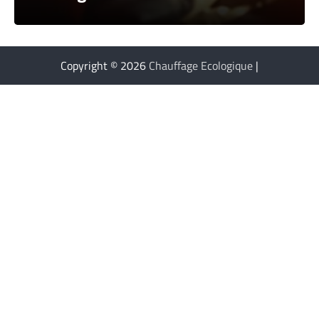
Copyright © 2026
Chauffage Ecologique
|