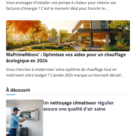
Vous envisagez d’installer une pompe à chaleur pour réduire vos
factures d’énergie ? C’est le moment idéal pour franchir le…
MaPrimeRénov’ : Optimisez vos aides pour un chauffage
écologique en 2024
Vous cherchez à moderniser votre système de chauffage tout en
maîtrisant votre budget ? L’année 2024 marque un tournant décisif…
À découvrir
Un
nettoyage climatiseur
régulier
assure une qualité d'air saine