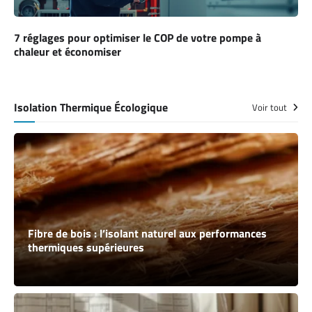
7 réglages pour optimiser le COP de votre pompe à
chaleur et économiser
Isolation Thermique Écologique
Voir tout
Fibre de bois : l’isolant naturel aux performances
thermiques supérieures