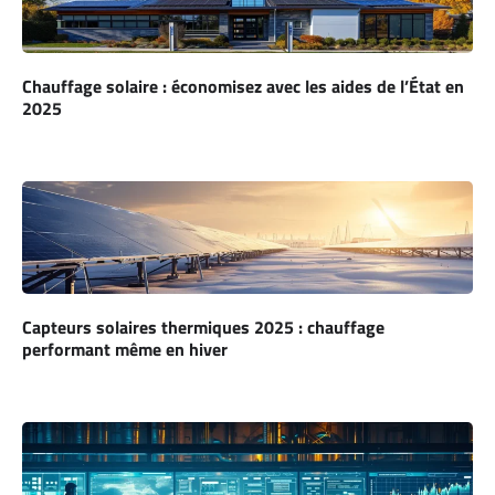
Chauffage solaire : économisez avec les aides de l’État en
2025
Capteurs solaires thermiques 2025 : chauffage
performant même en hiver