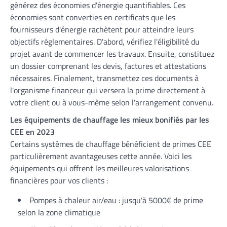
générez des économies d'énergie quantifiables. Ces
économies sont converties en certificats que les
fournisseurs d'énergie rachètent pour atteindre leurs
objectifs réglementaires. D'abord, vérifiez l'éligibilité du
projet avant de commencer les travaux. Ensuite, constituez
un dossier comprenant les devis, factures et attestations
nécessaires. Finalement, transmettez ces documents à
l'organisme financeur qui versera la prime directement à
votre client ou à vous-même selon l'arrangement convenu.
Les équipements de chauffage les mieux bonifiés par les
CEE en 2023
Certains systèmes de chauffage bénéficient de primes CEE
particulièrement avantageuses cette année. Voici les
équipements qui offrent les meilleures valorisations
financières pour vos clients :
Pompes à chaleur air/eau : jusqu'à 5000€ de prime
selon la zone climatique