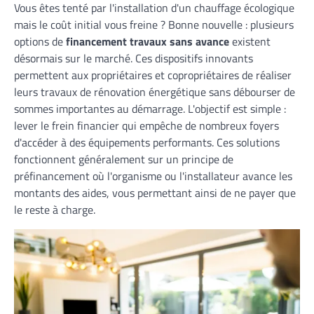
Vous êtes tenté par l'installation d'un chauffage écologique
mais le coût initial vous freine ? Bonne nouvelle : plusieurs
options de
financement travaux sans avance
existent
désormais sur le marché. Ces dispositifs innovants
permettent aux propriétaires et copropriétaires de réaliser
leurs travaux de rénovation énergétique sans débourser de
sommes importantes au démarrage. L'objectif est simple :
lever le frein financier qui empêche de nombreux foyers
d'accéder à des équipements performants. Ces solutions
fonctionnent généralement sur un principe de
préfinancement où l'organisme ou l'installateur avance les
montants des aides, vous permettant ainsi de ne payer que
le reste à charge.