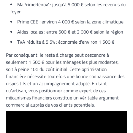
MaPrimeRénov' : jusqu'à 5 000 € selon les revenus du
foyer
Prime CEE : environ 4 000 € selon la zone climatique
Aides locales : entre 500 € et 2 000 € selon la région
TVA réduite à 5,5% : économie d'environ 1 500 €
Par conséquent, le reste à charge peut descendre à
seulement 1 500 € pour les ménages les plus modestes,
soit à peine 10% du coût initial. Cette optimisation
financière nécessite toutefois une bonne connaissance des
dispositifs et un accompagnement adapté. En tant
qu'artisan, vous positionnez comme expert de ces
mécanismes financiers constitue un véritable argument
commercial auprès de vos clients potentiels.