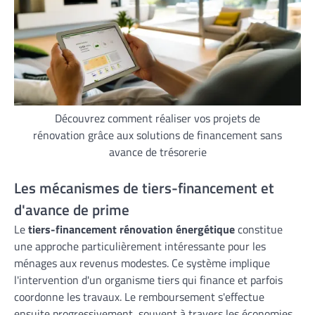
Découvrez comment réaliser vos projets de
rénovation grâce aux solutions de financement sans
avance de trésorerie
Les mécanismes de tiers-financement et
d'avance de prime
Le
tiers-financement rénovation énergétique
constitue
une approche particulièrement intéressante pour les
ménages aux revenus modestes. Ce système implique
l'intervention d'un organisme tiers qui finance et parfois
coordonne les travaux. Le remboursement s'effectue
ensuite progressivement, souvent à travers les économies