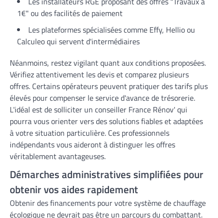
Les installateurs RGE proposant des offres "Travaux à
1€" ou des facilités de paiement
Les plateformes spécialisées comme Effy, Hellio ou
Calculeo qui servent d'intermédiaires
Néanmoins, restez vigilant quant aux conditions proposées.
Vérifiez attentivement les devis et comparez plusieurs
offres. Certains opérateurs peuvent pratiquer des tarifs plus
élevés pour compenser le service d'avance de trésorerie.
L'idéal est de solliciter un conseiller France Rénov' qui
pourra vous orienter vers des solutions fiables et adaptées
à votre situation particulière. Ces professionnels
indépendants vous aideront à distinguer les offres
véritablement avantageuses.
Démarches administratives simplifiées pour
obtenir vos aides rapidement
Obtenir des financements pour votre système de chauffage
écologique ne devrait pas être un parcours du combattant.