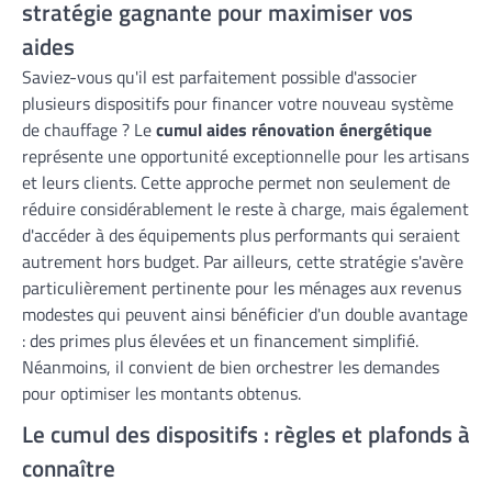
stratégie gagnante pour maximiser vos
aides
Saviez-vous qu'il est parfaitement possible d'associer
plusieurs dispositifs pour financer votre nouveau système
de chauffage ? Le
cumul aides rénovation énergétique
représente une opportunité exceptionnelle pour les artisans
et leurs clients. Cette approche permet non seulement de
réduire considérablement le reste à charge, mais également
d'accéder à des équipements plus performants qui seraient
autrement hors budget. Par ailleurs, cette stratégie s'avère
particulièrement pertinente pour les ménages aux revenus
modestes qui peuvent ainsi bénéficier d'un double avantage
: des primes plus élevées et un financement simplifié.
Néanmoins, il convient de bien orchestrer les demandes
pour optimiser les montants obtenus.
Le cumul des dispositifs : règles et plafonds à
connaître