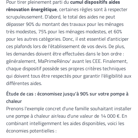
Pour tirer pleinement parti du
cumul dispositifs aides
rénovation énergétique
, certaines règles sont à respecter
scrupuleusement. D'abord, le total des aides ne peut
dépasser 90% du montant des travaux pour les ménages
très modestes, 75% pour les ménages modestes, et 60%
pour les autres catégories. Donc, il est essentiel d'anticiper
ces plafonds lors de l'établissement de vos devis. De plus,
les demandes doivent être effectuées dans le bon ordre :
généralement, MaPrimeRénov' avant les CEE. Finalement,
chaque dispositif possède ses propres critères techniques
qui doivent tous être respectés pour garantir l'éligibilité aux
différentes aides.
Étude de cas : économisez jusqu'à 90% sur votre pompe à
chaleur
Prenons l'exemple concret d'une famille souhaitant installer
une pompe à chaleur air/eau d'une valeur de 14 000 €. En
combinant intelligemment les aides disponibles, voici les
économies potentielles :