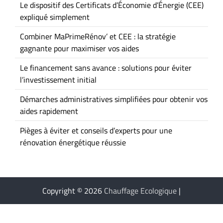
Le dispositif des Certificats d’Économie d’Énergie (CEE)
expliqué simplement
Combiner MaPrimeRénov’ et CEE : la stratégie
gagnante pour maximiser vos aides
Le financement sans avance : solutions pour éviter
l’investissement initial
Démarches administratives simplifiées pour obtenir vos
aides rapidement
Pièges à éviter et conseils d’experts pour une
rénovation énergétique réussie
Copyright © 2026
Chauffage Ecologique
|