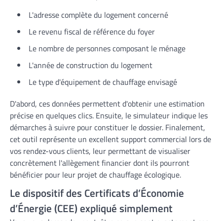
L'adresse complète du logement concerné
Le revenu fiscal de référence du foyer
Le nombre de personnes composant le ménage
L'année de construction du logement
Le type d'équipement de chauffage envisagé
D'abord, ces données permettent d'obtenir une estimation
précise en quelques clics. Ensuite, le simulateur indique les
démarches à suivre pour constituer le dossier. Finalement,
cet outil représente un excellent support commercial lors de
vos rendez-vous clients, leur permettant de visualiser
concrètement l'allègement financier dont ils pourront
bénéficier pour leur projet de chauffage écologique.
Le dispositif des Certificats d’Économie
d’Énergie (CEE) expliqué simplement