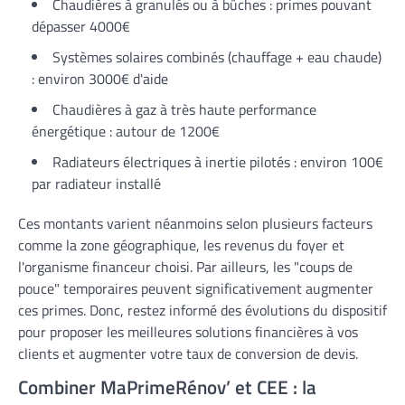
Chaudières à granulés ou à bûches : primes pouvant
dépasser 4000€
Systèmes solaires combinés (chauffage + eau chaude)
: environ 3000€ d'aide
Chaudières à gaz à très haute performance
énergétique : autour de 1200€
Radiateurs électriques à inertie pilotés : environ 100€
par radiateur installé
Ces montants varient néanmoins selon plusieurs facteurs
comme la zone géographique, les revenus du foyer et
l'organisme financeur choisi. Par ailleurs, les "coups de
pouce" temporaires peuvent significativement augmenter
ces primes. Donc, restez informé des évolutions du dispositif
pour proposer les meilleures solutions financières à vos
clients et augmenter votre taux de conversion de devis.
Combiner MaPrimeRénov’ et CEE : la