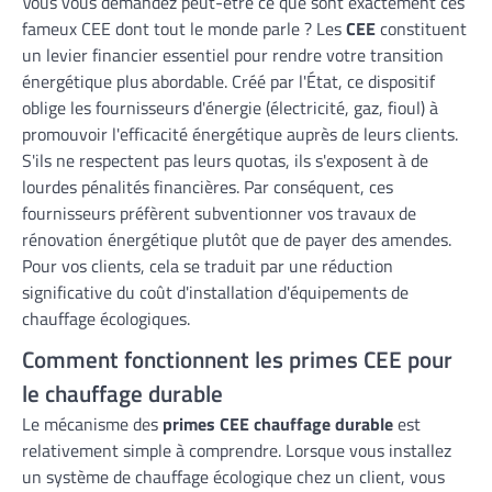
Vous vous demandez peut-être ce que sont exactement ces
fameux CEE dont tout le monde parle ? Les
CEE
constituent
un levier financier essentiel pour rendre votre transition
énergétique plus abordable. Créé par l'État, ce dispositif
oblige les fournisseurs d'énergie (électricité, gaz, fioul) à
promouvoir l'efficacité énergétique auprès de leurs clients.
S'ils ne respectent pas leurs quotas, ils s'exposent à de
lourdes pénalités financières. Par conséquent, ces
fournisseurs préfèrent subventionner vos travaux de
rénovation énergétique plutôt que de payer des amendes.
Pour vos clients, cela se traduit par une réduction
significative du coût d'installation d'équipements de
chauffage écologiques.
Comment fonctionnent les primes CEE pour
le chauffage durable
Le mécanisme des
primes CEE chauffage durable
est
relativement simple à comprendre. Lorsque vous installez
un système de chauffage écologique chez un client, vous