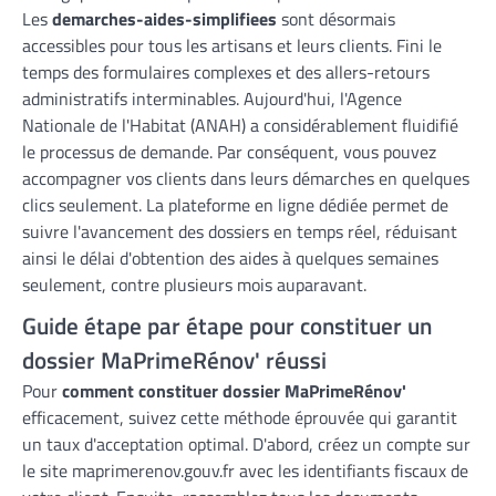
Les
demarches-aides-simplifiees
sont désormais
accessibles pour tous les artisans et leurs clients. Fini le
temps des formulaires complexes et des allers-retours
administratifs interminables. Aujourd'hui, l'Agence
Nationale de l'Habitat (ANAH) a considérablement fluidifié
le processus de demande. Par conséquent, vous pouvez
accompagner vos clients dans leurs démarches en quelques
clics seulement. La plateforme en ligne dédiée permet de
suivre l'avancement des dossiers en temps réel, réduisant
ainsi le délai d'obtention des aides à quelques semaines
seulement, contre plusieurs mois auparavant.
Guide étape par étape pour constituer un
dossier MaPrimeRénov' réussi
Pour
comment constituer dossier MaPrimeRénov'
efficacement, suivez cette méthode éprouvée qui garantit
un taux d'acceptation optimal. D'abord, créez un compte sur
le site maprimerenov.gouv.fr avec les identifiants fiscaux de