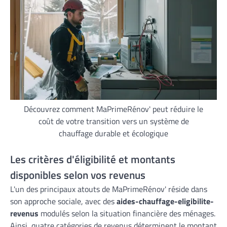
Découvrez comment MaPrimeRénov' peut réduire le
coût de votre transition vers un système de
chauffage durable et écologique
Les critères d'éligibilité et montants
disponibles selon vos revenus
L'un des principaux atouts de MaPrimeRénov' réside dans
son approche sociale, avec des
aides-chauffage-eligibilite-
revenus
modulés selon la situation financière des ménages.
Ainsi, quatre catégories de revenus déterminent le montant