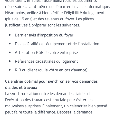
votre client. Ensuite, rassemblez tous les documents
nécessaires avant même de démarrer la saisie informatique.
Néanmoins, veillez à bien vérifier l'éligibilité du logement
(plus de 15 ans) et des revenus du foyer. Les pièces
justificatives à préparer sont les suivantes:
Dernier avis d'imposition du foyer
Devis détaillé de l'équipement et de l'installation
Attestation RGE de votre entreprise
Références cadastrales du logement
RIB du client (ou le vôtre en cas d'avance)
Calendrier optimal pour synchroniser vos demandes
d'aides et travaux
La synchronisation entre les demandes d'aides et
l'exécution des travaux est cruciale pour éviter les
mauvaises surprises. Finalement, un calendrier bien pensé
peut faire toute la différence. Déposez la demande