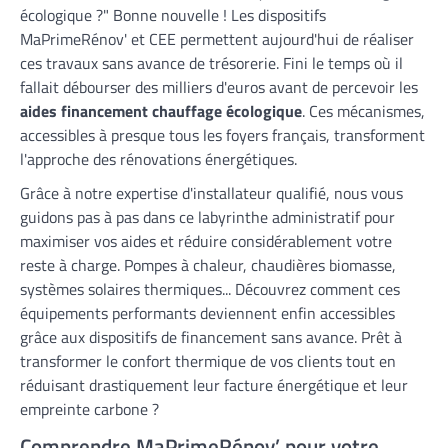
écologique ?" Bonne nouvelle ! Les dispositifs
MaPrimeRénov' et CEE permettent aujourd'hui de réaliser
ces travaux sans avance de trésorerie. Fini le temps où il
fallait débourser des milliers d'euros avant de percevoir les
aides financement chauffage écologique
. Ces mécanismes,
accessibles à presque tous les foyers français, transforment
l'approche des rénovations énergétiques.
Grâce à notre expertise d'installateur qualifié, nous vous
guidons pas à pas dans ce labyrinthe administratif pour
maximiser vos aides et réduire considérablement votre
reste à charge. Pompes à chaleur, chaudières biomasse,
systèmes solaires thermiques... Découvrez comment ces
équipements performants deviennent enfin accessibles
grâce aux dispositifs de financement sans avance. Prêt à
transformer le confort thermique de vos clients tout en
réduisant drastiquement leur facture énergétique et leur
empreinte carbone ?
Comprendre MaPrimeRénov’ pour votre