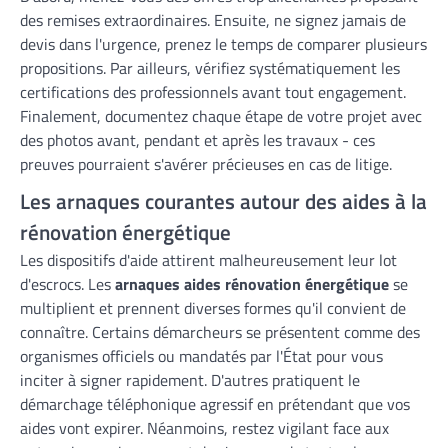
des remises extraordinaires. Ensuite, ne signez jamais de
devis dans l'urgence, prenez le temps de comparer plusieurs
propositions. Par ailleurs, vérifiez systématiquement les
certifications des professionnels avant tout engagement.
Finalement, documentez chaque étape de votre projet avec
des photos avant, pendant et après les travaux - ces
preuves pourraient s'avérer précieuses en cas de litige.
Les arnaques courantes autour des aides à la
rénovation énergétique
Les dispositifs d'aide attirent malheureusement leur lot
d'escrocs. Les
arnaques aides rénovation énergétique
se
multiplient et prennent diverses formes qu'il convient de
connaître. Certains démarcheurs se présentent comme des
organismes officiels ou mandatés par l'État pour vous
inciter à signer rapidement. D'autres pratiquent le
démarchage téléphonique agressif en prétendant que vos
aides vont expirer. Néanmoins, restez vigilant face aux