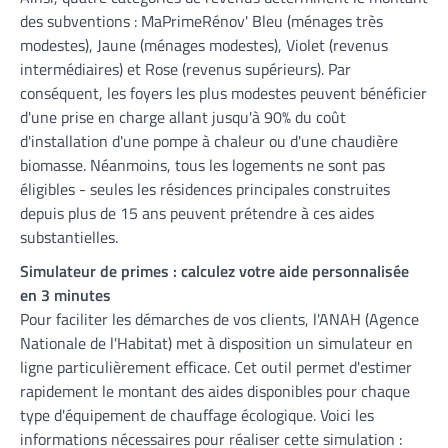
des subventions : MaPrimeRénov' Bleu (ménages très
modestes), Jaune (ménages modestes), Violet (revenus
intermédiaires) et Rose (revenus supérieurs). Par
conséquent, les foyers les plus modestes peuvent bénéficier
d'une prise en charge allant jusqu'à 90% du coût
d'installation d'une pompe à chaleur ou d'une chaudière
biomasse. Néanmoins, tous les logements ne sont pas
éligibles - seules les résidences principales construites
depuis plus de 15 ans peuvent prétendre à ces aides
substantielles.
Simulateur de primes : calculez votre aide personnalisée
en 3 minutes
Pour faciliter les démarches de vos clients, l'ANAH (Agence
Nationale de l'Habitat) met à disposition un simulateur en
ligne particulièrement efficace. Cet outil permet d'estimer
rapidement le montant des aides disponibles pour chaque
type d'équipement de chauffage écologique. Voici les
informations nécessaires pour réaliser cette simulation :