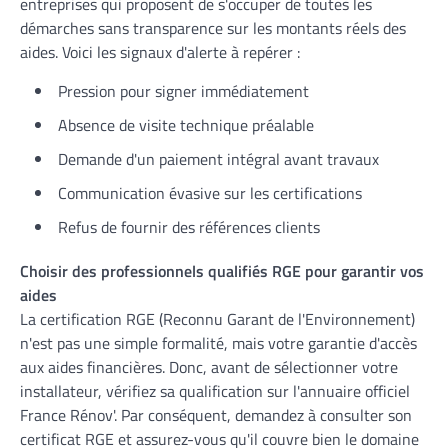
entreprises qui proposent de s'occuper de toutes les
démarches sans transparence sur les montants réels des
aides. Voici les signaux d'alerte à repérer :
Pression pour signer immédiatement
Absence de visite technique préalable
Demande d'un paiement intégral avant travaux
Communication évasive sur les certifications
Refus de fournir des références clients
Choisir des professionnels qualifiés RGE pour garantir vos
aides
La certification RGE (Reconnu Garant de l'Environnement)
n'est pas une simple formalité, mais votre garantie d'accès
aux aides financières. Donc, avant de sélectionner votre
installateur, vérifiez sa qualification sur l'annuaire officiel
France Rénov'. Par conséquent, demandez à consulter son
certificat RGE et assurez-vous qu'il couvre bien le domaine