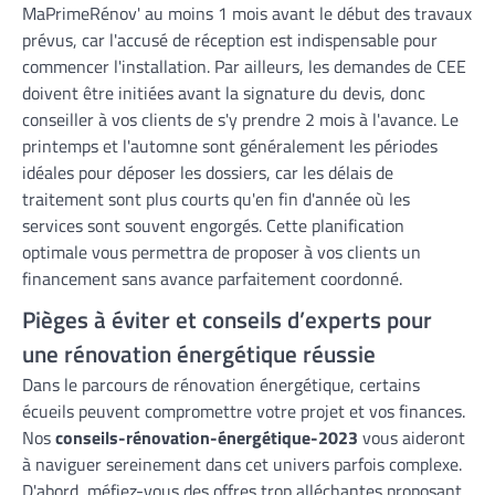
MaPrimeRénov' au moins 1 mois avant le début des travaux
prévus, car l'accusé de réception est indispensable pour
commencer l'installation. Par ailleurs, les demandes de CEE
doivent être initiées avant la signature du devis, donc
conseiller à vos clients de s'y prendre 2 mois à l'avance. Le
printemps et l'automne sont généralement les périodes
idéales pour déposer les dossiers, car les délais de
traitement sont plus courts qu'en fin d'année où les
services sont souvent engorgés. Cette planification
optimale vous permettra de proposer à vos clients un
financement sans avance parfaitement coordonné.
Pièges à éviter et conseils d’experts pour
une rénovation énergétique réussie
Dans le parcours de rénovation énergétique, certains
écueils peuvent compromettre votre projet et vos finances.
Nos
conseils-rénovation-énergétique-2023
vous aideront
à naviguer sereinement dans cet univers parfois complexe.
D'abord, méfiez-vous des offres trop alléchantes proposant