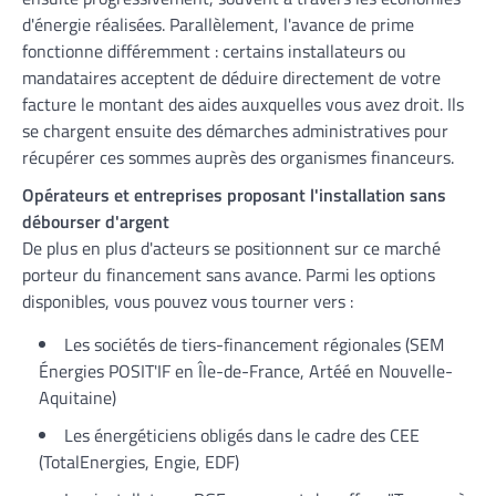
d'énergie réalisées. Parallèlement, l'avance de prime
fonctionne différemment : certains installateurs ou
mandataires acceptent de déduire directement de votre
facture le montant des aides auxquelles vous avez droit. Ils
se chargent ensuite des démarches administratives pour
récupérer ces sommes auprès des organismes financeurs.
Opérateurs et entreprises proposant l'installation sans
débourser d'argent
De plus en plus d'acteurs se positionnent sur ce marché
porteur du financement sans avance. Parmi les options
disponibles, vous pouvez vous tourner vers :
Les sociétés de tiers-financement régionales (SEM
Énergies POSIT'IF en Île-de-France, Artéé en Nouvelle-
Aquitaine)
Les énergéticiens obligés dans le cadre des CEE
(TotalEnergies, Engie, EDF)