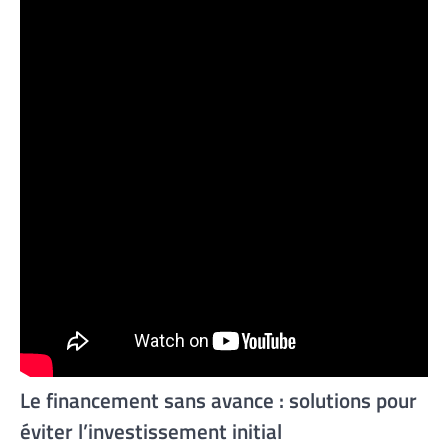
Le financement sans avance : solutions pour
éviter l’investissement initial