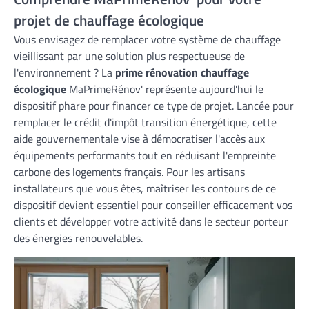
projet de chauffage écologique
Vous envisagez de remplacer votre système de chauffage
vieillissant par une solution plus respectueuse de
l'environnement ? La
prime rénovation chauffage
écologique
MaPrimeRénov' représente aujourd'hui le
dispositif phare pour financer ce type de projet. Lancée pour
remplacer le crédit d'impôt transition énergétique, cette
aide gouvernementale vise à démocratiser l'accès aux
équipements performants tout en réduisant l'empreinte
carbone des logements français. Pour les artisans
installateurs que vous êtes, maîtriser les contours de ce
dispositif devient essentiel pour conseiller efficacement vos
clients et développer votre activité dans le secteur porteur
des énergies renouvelables.