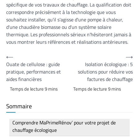
spécifique de vos travaux de chauffage. La qualification doit
correspondre précisément à la technologie que vous
souhaitez installer, qu'il s'agisse d'une pompe à chaleur,
d'une chaudière biomasse ou d'un système solaire
thermique. Les professionnels sérieux n'hésiteront jamais à
vous montrer leurs références et réalisations antérieures.
Navigation
⟵
⟶
Ouate de cellulose : guide
Isolation écologique : 5
de
pratique, performances et
solutions pour réduire vos
l’article
aides financières
factures de chauffage
Sommaire
Comprendre MaPrimeRénov’ pour votre projet de
chauffage écologique