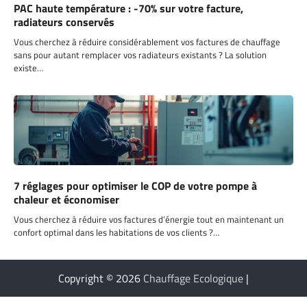
PAC haute température : -70% sur votre facture,
radiateurs conservés
Vous cherchez à réduire considérablement vos factures de chauffage
sans pour autant remplacer vos radiateurs existants ? La solution
existe…
7 réglages pour optimiser le COP de votre pompe à
chaleur et économiser
Vous cherchez à réduire vos factures d’énergie tout en maintenant un
confort optimal dans les habitations de vos clients ?…
Copyright © 2026
Chauffage Ecologique
|