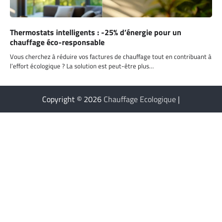
Thermostats intelligents : -25% d’énergie pour un
chauffage éco-responsable
Vous cherchez à réduire vos factures de chauffage tout en contribuant à
l’effort écologique ? La solution est peut-être plus…
Copyright © 2026
Chauffage Ecologique
|