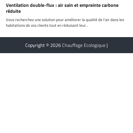
Ventilation double-flux : air sain et empreinte carbone
réduite
Vous recherchez une solution pour améliorer la qualité de l’air dans les
habitations de vos clients tout en réduisant leur…
Copyright © 2026
Chauffage Ecologique
|