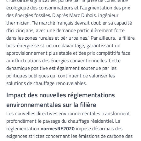
croissance significative, portée par la prise de conscience
écologique des consommateurs et l'augmentation des prix
des énergies fossiles. D'après Marc Dubois, ingénieur
thermicien, "le marché français devrait doubler sa capacité
d'ici cinq ans, avec une demande particulièrement forte
dans les zones rurales et périurbaines." Par ailleurs, la filière
bois-énergie se structure davantage, garantissant un
approvisionnement plus stable et des prix compétitifs face
aux fluctuations des énergies conventionnelles. Cette
dynamique positive est également soutenue par les
politiques publiques qui continuent de valoriser les
solutions de chauffage renouvelables.
Impact des nouvelles réglementations
environnementales sur la filière
Les nouvelles directives environnementales transforment
profondément le paysage du chauffage résidentiel. La
réglementation
normesRE2020
impose désormais des
exigences strictes concernant les émissions de carbone des