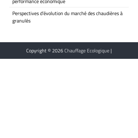
performance économique
Perspectives d’évolution du marché des chaudières à
granulés
Copyright © 2026
Chauffage Ecologique
|