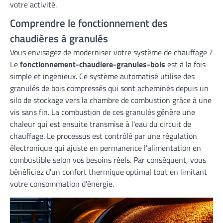
votre activité.
Comprendre le fonctionnement des
chaudières à granulés
Vous envisagez de moderniser votre système de chauffage ?
Le
fonctionnement-chaudiere-granules-bois
est à la fois
simple et ingénieux. Ce système automatisé utilise des
granulés de bois compressés qui sont acheminés depuis un
silo de stockage vers la chambre de combustion grâce à une
vis sans fin. La combustion de ces granulés génère une
chaleur qui est ensuite transmise à l'eau du circuit de
chauffage. Le processus est contrôlé par une régulation
électronique qui ajuste en permanence l'alimentation en
combustible selon vos besoins réels. Par conséquent, vous
bénéficiez d'un confort thermique optimal tout en limitant
votre consommation d'énergie.