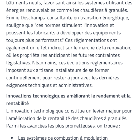
bâtiments neufs, favorisant ainsi les systèmes utilisant des
énergies renouvelables comme les chaudières à granulés.
Émilie Deschamps, consultante en transition énergétique,
souligne que "ces normes stimulent l'innovation et
poussent les fabricants à développer des équipements
toujours plus performants." Ces réglementations ont
également un effet indirect sur le marché de la rénovation,
où les propriétaires anticipent les futures contraintes
législatives. Néanmoins, ces évolutions réglementaires
imposent aux artisans installateurs de se former
continuellement pour rester à jour avec les dernières
exigences techniques et administratives.
Innovations technologiques améliorant le rendement et la
rentabilité
L'innovation technologique constitue un levier majeur pour
l'amélioration de la rentabilité des chaudières à granulés.
Parmi les avancées les plus prometteuses, on trouve :
Les systèmes de combustion à modulation