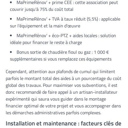
MaPrimeRénov' + prime CEE : cette association peut
couvrir jusqu'à 75% du coût total
MaPrimeRénov' + TVA à taux réduit (5,5%) : applicable
sur l'équipement et la main d'œuvre
MaPrimeRénov' + éco-PTZ + aides locales : solution
idéale pour financer le reste à charge
Bonus sortie de chaudière fioul ou gaz : 1 000 €
supplémentaires si vous remplacez ces équipements
Cependant, attention aux plafonds de cumul qui limitent
parfois le montant total des aides à un pourcentage du coût
global des travaux. Pour maximiser vos subventions, il est
donc recommandé de faire appel à un artisan-installateur
expérimenté qui saura vous guider dans le montage
financier optimal de votre projet et vous accompagner dans
les démarches administratives parfois complexes.
Installation et maintenance : facteurs clés de