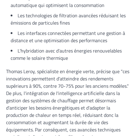
automatique qui optimisent la consommation
Les technologies de filtration avancées réduisant les
émissions de particules fines
Les interfaces connectées permettant une gestion à
distance et une optimisation des performances
L'hybridation avec d'autres énergies renouvelables
comme le solaire thermique
Thomas Leroy, spécialiste en énergie verte, précise que "ces
innovations permettent d'atteindre des rendements
supérieurs à 90%, contre 70-75% pour les anciens modèles."
De plus, l'intégration de l'intelligence artificielle dans la
gestion des systèmes de chauffage permet désormais
d'anticiper les besoins énergétiques et d'adapter la
production de chaleur en temps réel, réduisant donc la
consommation et augmentant la durée de vie des
équipements. Par conséquent, ces avancées techniques