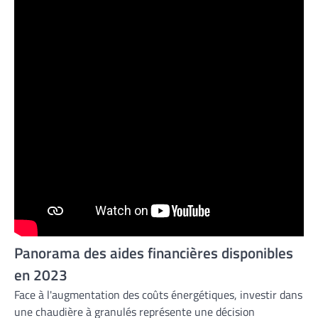
Panorama des aides financières disponibles
en 2023
Face à l'augmentation des coûts énergétiques, investir dans
une chaudière à granulés représente une décision