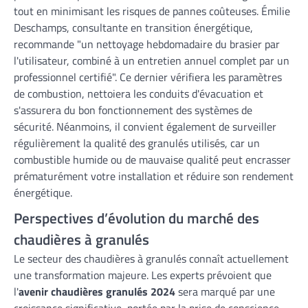
tout en minimisant les risques de pannes coûteuses. Émilie
Deschamps, consultante en transition énergétique,
recommande "un nettoyage hebdomadaire du brasier par
l'utilisateur, combiné à un entretien annuel complet par un
professionnel certifié". Ce dernier vérifiera les paramètres
de combustion, nettoiera les conduits d'évacuation et
s'assurera du bon fonctionnement des systèmes de
sécurité. Néanmoins, il convient également de surveiller
régulièrement la qualité des granulés utilisés, car un
combustible humide ou de mauvaise qualité peut encrasser
prématurément votre installation et réduire son rendement
énergétique.
Perspectives d’évolution du marché des
chaudières à granulés
Le secteur des chaudières à granulés connaît actuellement
une transformation majeure. Les experts prévoient que
l'
avenir chaudières granulés 2024
sera marqué par une