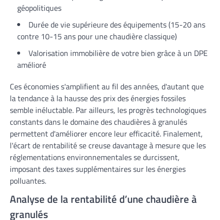
géopolitiques
Durée de vie supérieure des équipements (15-20 ans
contre 10-15 ans pour une chaudière classique)
Valorisation immobilière de votre bien grâce à un DPE
amélioré
Ces économies s'amplifient au fil des années, d'autant que
la tendance à la hausse des prix des énergies fossiles
semble inéluctable. Par ailleurs, les progrès technologiques
constants dans le domaine des chaudières à granulés
permettent d'améliorer encore leur efficacité. Finalement,
l'écart de rentabilité se creuse davantage à mesure que les
réglementations environnementales se durcissent,
imposant des taxes supplémentaires sur les énergies
polluantes.
Analyse de la rentabilité d’une chaudière à
granulés