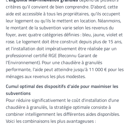
critères qu'il convient de bien comprendre. D'abord, cette
aide est accessible à tous les propriétaires, qu'ils occupent
leur logement ou qu'ils le mettent en location. Néanmoins,
le montant de la subvention varie selon les revenus du
foyer, avec quatre catégories définies : bleu, jaune, violet et
rose. Le logement doit être construit depuis plus de 15 ans,
et l'installation doit impérativement être réalisée par un
professionnel certifié RGE (Reconnu Garant de
l'Environnement). Pour une chaudière à granulés
performante, l'aide peut atteindre jusqu'à 11 000 € pour les
ménages aux revenus les plus modestes.
Cumul optimal des dispositifs d'aide pour maximiser les
subventions
Pour réduire significativement le coût d'installation d'une
chaudière à granulés, la stratégie optimale consiste à
combiner intelligemment les différentes aides disponibles.
Voici les combinaisons les plus avantageuses :