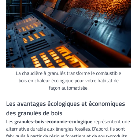
La chaudière à granulés transforme le combustible
bois en chaleur écologique pour votre habitat de
façon automatisée.
Les avantages écologiques et économiques
des granulés de bois
Les
granules-bois-economie-ecologique
représentent une
alternative durable aux énergies fossiles. D'abord, ils sont
fabriqués à partir de résidus forestiers et de sous-produits