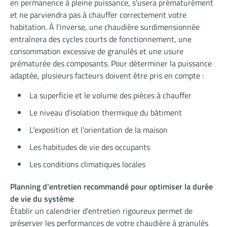
en permanence à pleine puissance, s'usera prématurément
et ne parviendra pas à chauffer correctement votre
habitation. À l'inverse, une chaudière surdimensionnée
entraînera des cycles courts de fonctionnement, une
consommation excessive de granulés et une usure
prématurée des composants. Pour déterminer la puissance
adaptée, plusieurs facteurs doivent être pris en compte :
La superficie et le volume des pièces à chauffer
Le niveau d'isolation thermique du bâtiment
L'exposition et l'orientation de la maison
Les habitudes de vie des occupants
Les conditions climatiques locales
Planning d'entretien recommandé pour optimiser la durée
de vie du système
Établir un calendrier d'entretien rigoureux permet de
préserver les performances de votre chaudière à granulés