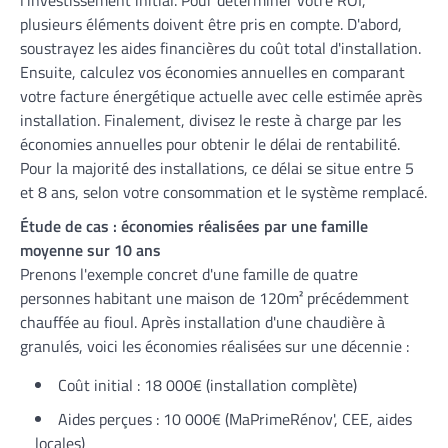
plusieurs éléments doivent être pris en compte. D'abord,
soustrayez les aides financières du coût total d'installation.
Ensuite, calculez vos économies annuelles en comparant
votre facture énergétique actuelle avec celle estimée après
installation. Finalement, divisez le reste à charge par les
économies annuelles pour obtenir le délai de rentabilité.
Pour la majorité des installations, ce délai se situe entre 5
et 8 ans, selon votre consommation et le système remplacé.
Étude de cas : économies réalisées par une famille
moyenne sur 10 ans
Prenons l'exemple concret d'une famille de quatre
personnes habitant une maison de 120m² précédemment
chauffée au fioul. Après installation d'une chaudière à
granulés, voici les économies réalisées sur une décennie :
Coût initial : 18 000€ (installation complète)
Aides perçues : 10 000€ (MaPrimeRénov', CEE, aides
locales)