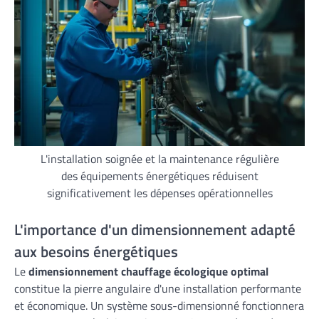
L'installation soignée et la maintenance régulière
des équipements énergétiques réduisent
significativement les dépenses opérationnelles
L'importance d'un dimensionnement adapté
aux besoins énergétiques
Le
dimensionnement chauffage écologique optimal
constitue la pierre angulaire d'une installation performante
et économique. Un système sous-dimensionné fonctionnera