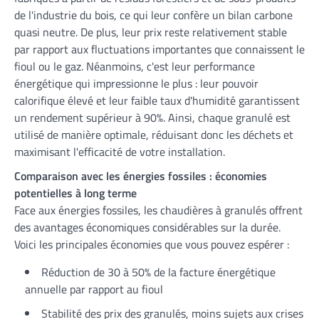
de l'industrie du bois, ce qui leur confère un bilan carbone
quasi neutre. De plus, leur prix reste relativement stable
par rapport aux fluctuations importantes que connaissent le
fioul ou le gaz. Néanmoins, c'est leur performance
énergétique qui impressionne le plus : leur pouvoir
calorifique élevé et leur faible taux d'humidité garantissent
un rendement supérieur à 90%. Ainsi, chaque granulé est
utilisé de manière optimale, réduisant donc les déchets et
maximisant l'efficacité de votre installation.
Comparaison avec les énergies fossiles : économies
potentielles à long terme
Face aux énergies fossiles, les chaudières à granulés offrent
des avantages économiques considérables sur la durée.
Voici les principales économies que vous pouvez espérer :
Réduction de 30 à 50% de la facture énergétique
annuelle par rapport au fioul
Stabilité des prix des granulés, moins sujets aux crises