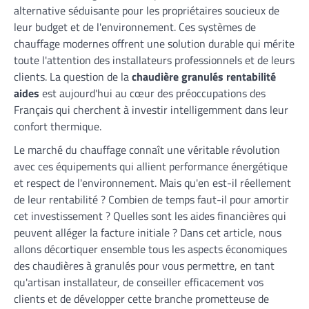
alternative séduisante pour les propriétaires soucieux de
leur budget et de l'environnement. Ces systèmes de
chauffage modernes offrent une solution durable qui mérite
toute l'attention des installateurs professionnels et de leurs
clients. La question de la
chaudière granulés rentabilité
aides
est aujourd'hui au cœur des préoccupations des
Français qui cherchent à investir intelligemment dans leur
confort thermique.
Le marché du chauffage connaît une véritable révolution
avec ces équipements qui allient performance énergétique
et respect de l'environnement. Mais qu'en est-il réellement
de leur rentabilité ? Combien de temps faut-il pour amortir
cet investissement ? Quelles sont les aides financières qui
peuvent alléger la facture initiale ? Dans cet article, nous
allons décortiquer ensemble tous les aspects économiques
des chaudières à granulés pour vous permettre, en tant
qu'artisan installateur, de conseiller efficacement vos
clients et de développer cette branche prometteuse de