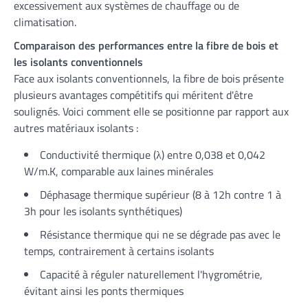
excessivement aux systèmes de chauffage ou de
climatisation.
Comparaison des performances entre la fibre de bois et
les isolants conventionnels
Face aux isolants conventionnels, la fibre de bois présente
plusieurs avantages compétitifs qui méritent d'être
soulignés. Voici comment elle se positionne par rapport aux
autres matériaux isolants :
Conductivité thermique (λ) entre 0,038 et 0,042
W/m.K, comparable aux laines minérales
Déphasage thermique supérieur (8 à 12h contre 1 à
3h pour les isolants synthétiques)
Résistance thermique qui ne se dégrade pas avec le
temps, contrairement à certains isolants
Capacité à réguler naturellement l'hygrométrie,
évitant ainsi les ponts thermiques