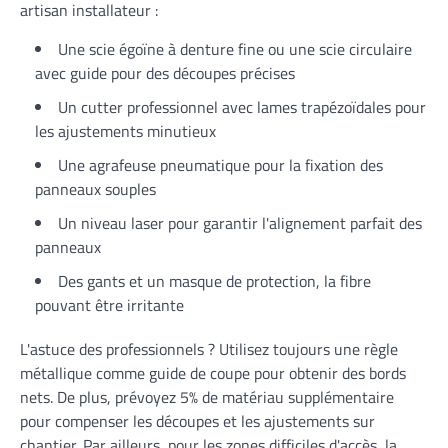
artisan installateur :
Une scie égoïne à denture fine ou une scie circulaire
avec guide pour des découpes précises
Un cutter professionnel avec lames trapézoïdales pour
les ajustements minutieux
Une agrafeuse pneumatique pour la fixation des
panneaux souples
Un niveau laser pour garantir l'alignement parfait des
panneaux
Des gants et un masque de protection, la fibre
pouvant être irritante
L'astuce des professionnels ? Utilisez toujours une règle
métallique comme guide de coupe pour obtenir des bords
nets. De plus, prévoyez 5% de matériau supplémentaire
pour compenser les découpes et les ajustements sur
chantier. Par ailleurs, pour les zones difficiles d'accès, la