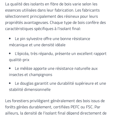
La qualité des isolants en fibre de bois varie selon les
essences utilisées dans leur fabrication. Les fabricants
sélectionnent principalement des résineux pour leurs
propriétés avantageuses. Chaque type de bois confère des
caractéristiques spécifiques à l'isolant final:
Le pin sylvestre offre une bonne résistance
mécanique et une densité idéale
L'épicéa, très répandu, présente un excellent rapport
qualité-prix
Le mélèze apporte une résistance naturelle aux
insectes et champignons
Le douglas garantit une durabilité supérieure et une
stabilité dimensionnelle
Les forestiers privilégient généralement des bois issus de
forêts gérées durablement, certifiées PEFC ou FSC. Par
ailleurs, la densité de l'isolant final dépend directement de