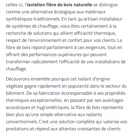
celles-ci, l'
isolation fibre de bois naturelle
se distingue
comme une alternative écologique aux matériaux
synthétiques traditionnels. En tant qu'artisan installateur
de systèmes de chauffage, vous êtes certainement à la
recherche de solutions qui allient efficacité thermique,
respect de l'environnement et confort pour vos clients. La
fibre de bois répond parfaitement à ces exigences, tout en
offrant des performances supérieures qui peuvent
transformer radicalement l'efficacité de vos installations de
chauffage.
Découvrons ensemble pourquoi cet isolant d'origine
végétale gagne rapidement en popularité dans le secteur du
bâtiment. De sa fabrication écoresponsable à ses propriétés
thermiques exceptionnelles, en passant par ses avantages
acoustiques et hygrométriques, la fibre de bois représente
bien plus qu'une simple alternative aux isolants
conventionnels. C'est une solution complète qui valorise vos
prestations et répond aux attentes croissantes de clients