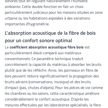
sonores tout en régulant naturellement l'humidité
ambiante. Cette double fonction en fait un choix
particulièrement judicieux pour les maisons situées en zone
urbaine ou les habitations exposées à des variations
importantes d'hygrométrie.
L'absorption acoustique de la fibre de bois
pour un confort sonore optimal
Le
coefficient absorption acoustique fibre bois
est
particulièrement élevé comparé aux matériaux
conventionnels. Ce paramètre technique traduit
concrètement la capacité du matériau à absorber les bruits
plutôt que de les réfléchir. Ainsi, les panneaux en fibre de
bois peuvent réduire significativement la propagation des
bruits aériens (conversations, musique) et des bruits
d'impact (pas, chutes d'objets). Pour les pièces de vie comme
les chambres ou les salons, cette caractéristique améliore
considérablement le confort acoustique. D'après les
mesures effectuées par les laboratoires spécialisés, la fibre