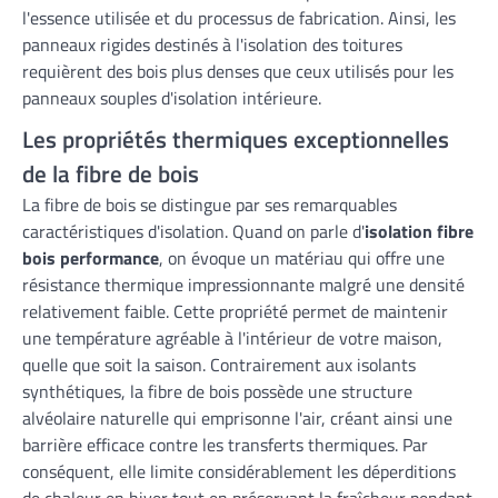
l'essence utilisée et du processus de fabrication. Ainsi, les
panneaux rigides destinés à l'isolation des toitures
requièrent des bois plus denses que ceux utilisés pour les
panneaux souples d'isolation intérieure.
Les propriétés thermiques exceptionnelles
de la fibre de bois
La fibre de bois se distingue par ses remarquables
caractéristiques d'isolation. Quand on parle d'
isolation fibre
bois performance
, on évoque un matériau qui offre une
résistance thermique impressionnante malgré une densité
relativement faible. Cette propriété permet de maintenir
une température agréable à l'intérieur de votre maison,
quelle que soit la saison. Contrairement aux isolants
synthétiques, la fibre de bois possède une structure
alvéolaire naturelle qui emprisonne l'air, créant ainsi une
barrière efficace contre les transferts thermiques. Par
conséquent, elle limite considérablement les déperditions
de chaleur en hiver tout en préservant la fraîcheur pendant