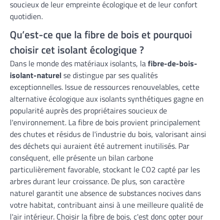
soucieux de leur empreinte écologique et de leur confort
quotidien.
Qu’est-ce que la fibre de bois et pourquoi
choisir cet isolant écologique ?
Dans le monde des matériaux isolants, la
fibre-de-bois-
isolant-naturel
se distingue par ses qualités
exceptionnelles. Issue de ressources renouvelables, cette
alternative écologique aux isolants synthétiques gagne en
popularité auprès des propriétaires soucieux de
l'environnement. La fibre de bois provient principalement
des chutes et résidus de l'industrie du bois, valorisant ainsi
des déchets qui auraient été autrement inutilisés. Par
conséquent, elle présente un bilan carbone
particulièrement favorable, stockant le CO2 capté par les
arbres durant leur croissance. De plus, son caractère
naturel garantit une absence de substances nocives dans
votre habitat, contribuant ainsi à une meilleure qualité de
l'air intérieur. Choisir la fibre de bois, c'est donc opter pour