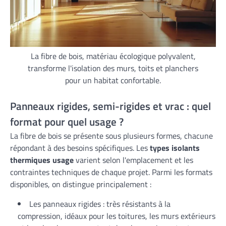
La fibre de bois, matériau écologique polyvalent,
transforme l'isolation des murs, toits et planchers
pour un habitat confortable.
Panneaux rigides, semi-rigides et vrac : quel
format pour quel usage ?
La fibre de bois se présente sous plusieurs formes, chacune
répondant à des besoins spécifiques. Les
types isolants
thermiques usage
varient selon l'emplacement et les
contraintes techniques de chaque projet. Parmi les formats
disponibles, on distingue principalement :
Les panneaux rigides : très résistants à la
compression, idéaux pour les toitures, les murs extérieurs