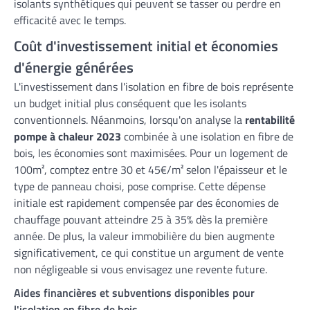
isolants synthétiques qui peuvent se tasser ou perdre en
efficacité avec le temps.
Coût d'investissement initial et économies
d'énergie générées
L'investissement dans l'isolation en fibre de bois représente
un budget initial plus conséquent que les isolants
conventionnels. Néanmoins, lorsqu'on analyse la
rentabilité
pompe à chaleur 2023
combinée à une isolation en fibre de
bois, les économies sont maximisées. Pour un logement de
100m², comptez entre 30 et 45€/m² selon l'épaisseur et le
type de panneau choisi, pose comprise. Cette dépense
initiale est rapidement compensée par des économies de
chauffage pouvant atteindre 25 à 35% dès la première
année. De plus, la valeur immobilière du bien augmente
significativement, ce qui constitue un argument de vente
non négligeable si vous envisagez une revente future.
Aides financières et subventions disponibles pour
l'isolation en fibre de bois