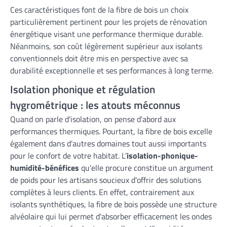
Ces caractéristiques font de la fibre de bois un choix
particulièrement pertinent pour les projets de rénovation
énergétique visant une performance thermique durable.
Néanmoins, son coût légèrement supérieur aux isolants
conventionnels doit être mis en perspective avec sa
durabilité exceptionnelle et ses performances à long terme.
Isolation phonique et régulation
hygrométrique : les atouts méconnus
Quand on parle d'isolation, on pense d'abord aux
performances thermiques. Pourtant, la fibre de bois excelle
également dans d'autres domaines tout aussi importants
pour le confort de votre habitat. L'
isolation-phonique-
humidité-bénéfices
qu'elle procure constitue un argument
de poids pour les artisans soucieux d'offrir des solutions
complètes à leurs clients. En effet, contrairement aux
isolants synthétiques, la fibre de bois possède une structure
alvéolaire qui lui permet d'absorber efficacement les ondes