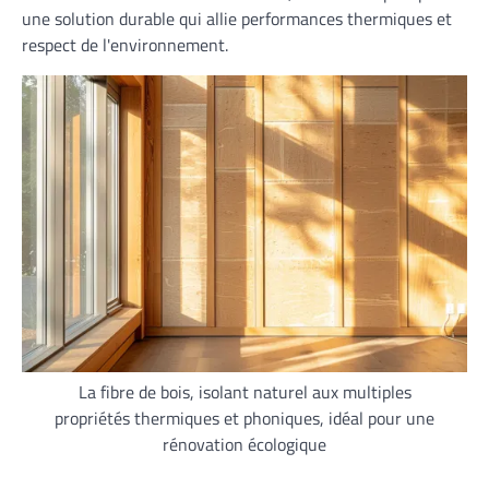
une solution durable qui allie performances thermiques et
respect de l'environnement.
La fibre de bois, isolant naturel aux multiples
propriétés thermiques et phoniques, idéal pour une
rénovation écologique