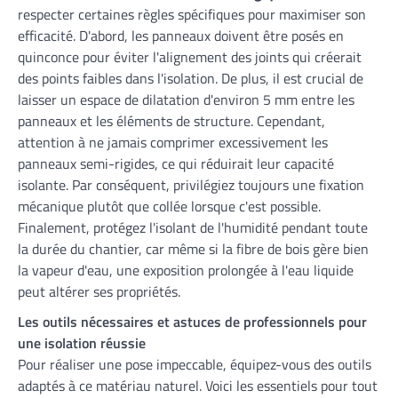
respecter certaines règles spécifiques pour maximiser son
efficacité. D'abord, les panneaux doivent être posés en
quinconce pour éviter l'alignement des joints qui créerait
des points faibles dans l'isolation. De plus, il est crucial de
laisser un espace de dilatation d'environ 5 mm entre les
panneaux et les éléments de structure. Cependant,
attention à ne jamais comprimer excessivement les
panneaux semi-rigides, ce qui réduirait leur capacité
isolante. Par conséquent, privilégiez toujours une fixation
mécanique plutôt que collée lorsque c'est possible.
Finalement, protégez l'isolant de l'humidité pendant toute
la durée du chantier, car même si la fibre de bois gère bien
la vapeur d'eau, une exposition prolongée à l'eau liquide
peut altérer ses propriétés.
Les outils nécessaires et astuces de professionnels pour
une isolation réussie
Pour réaliser une pose impeccable, équipez-vous des outils
adaptés à ce matériau naturel. Voici les essentiels pour tout