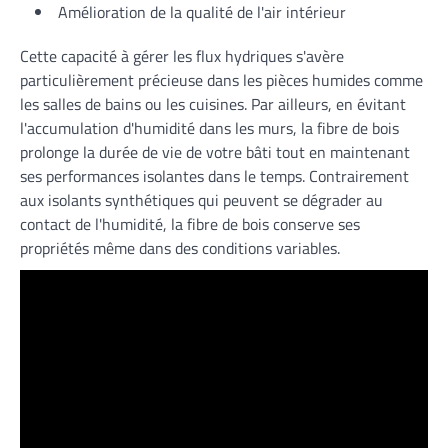
Amélioration de la qualité de l'air intérieur
Cette capacité à gérer les flux hydriques s'avère
particulièrement précieuse dans les pièces humides comme
les salles de bains ou les cuisines. Par ailleurs, en évitant
l'accumulation d'humidité dans les murs, la fibre de bois
prolonge la durée de vie de votre bâti tout en maintenant
ses performances isolantes dans le temps. Contrairement
aux isolants synthétiques qui peuvent se dégrader au
contact de l'humidité, la fibre de bois conserve ses
propriétés même dans des conditions variables.