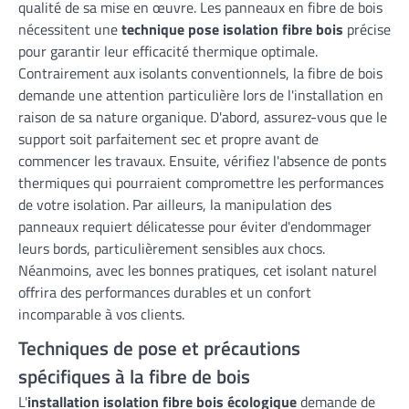
qualité de sa mise en œuvre. Les panneaux en fibre de bois
nécessitent une
technique pose isolation fibre bois
précise
pour garantir leur efficacité thermique optimale.
Contrairement aux isolants conventionnels, la fibre de bois
demande une attention particulière lors de l'installation en
raison de sa nature organique. D'abord, assurez-vous que le
support soit parfaitement sec et propre avant de
commencer les travaux. Ensuite, vérifiez l'absence de ponts
thermiques qui pourraient compromettre les performances
de votre isolation. Par ailleurs, la manipulation des
panneaux requiert délicatesse pour éviter d'endommager
leurs bords, particulièrement sensibles aux chocs.
Néanmoins, avec les bonnes pratiques, cet isolant naturel
offrira des performances durables et un confort
incomparable à vos clients.
Techniques de pose et précautions
spécifiques à la fibre de bois
L'
installation isolation fibre bois écologique
demande de