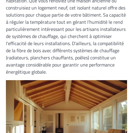
habitation. Que vous rénoviez une maison ancienne ou
construisiez un logement neuf, cet isolant naturel offre des
solutions pour chaque partie de votre bâtiment. Sa capacité
à réguler la température tout en gérant l'humidité le rend
particulièrement intéressant pour les artisans installateurs
de systèmes de chauffage, qui cherchent à optimiser
l'efficacité de leurs installations. D'ailleurs, la compatibilité
de la fibre de bois avec différents systèmes de chauffage
(radiateurs, planchers chauffants, poêles) constitue un
avantage considérable pour garantir une performance
énergétique globale.