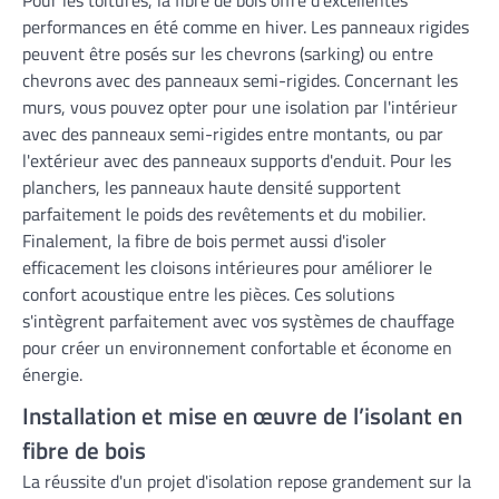
Pour les toitures, la fibre de bois offre d'excellentes
performances en été comme en hiver. Les panneaux rigides
peuvent être posés sur les chevrons (sarking) ou entre
chevrons avec des panneaux semi-rigides. Concernant les
murs, vous pouvez opter pour une isolation par l'intérieur
avec des panneaux semi-rigides entre montants, ou par
l'extérieur avec des panneaux supports d'enduit. Pour les
planchers, les panneaux haute densité supportent
parfaitement le poids des revêtements et du mobilier.
Finalement, la fibre de bois permet aussi d'isoler
efficacement les cloisons intérieures pour améliorer le
confort acoustique entre les pièces. Ces solutions
s'intègrent parfaitement avec vos systèmes de chauffage
pour créer un environnement confortable et économe en
énergie.
Installation et mise en œuvre de l’isolant en
fibre de bois
La réussite d'un projet d'isolation repose grandement sur la