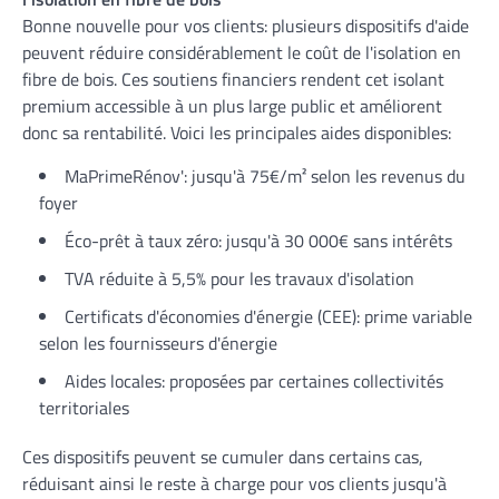
Bonne nouvelle pour vos clients: plusieurs dispositifs d'aide
peuvent réduire considérablement le coût de l'isolation en
fibre de bois. Ces soutiens financiers rendent cet isolant
premium accessible à un plus large public et améliorent
donc sa rentabilité. Voici les principales aides disponibles:
MaPrimeRénov': jusqu'à 75€/m² selon les revenus du
foyer
Éco-prêt à taux zéro: jusqu'à 30 000€ sans intérêts
TVA réduite à 5,5% pour les travaux d'isolation
Certificats d'économies d'énergie (CEE): prime variable
selon les fournisseurs d'énergie
Aides locales: proposées par certaines collectivités
territoriales
Ces dispositifs peuvent se cumuler dans certains cas,
réduisant ainsi le reste à charge pour vos clients jusqu'à