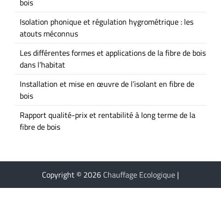
bois
Isolation phonique et régulation hygrométrique : les
atouts méconnus
Les différentes formes et applications de la fibre de bois
dans l’habitat
Installation et mise en œuvre de l’isolant en fibre de
bois
Rapport qualité-prix et rentabilité à long terme de la
fibre de bois
Copyright © 2026
Chauffage Ecologique
|