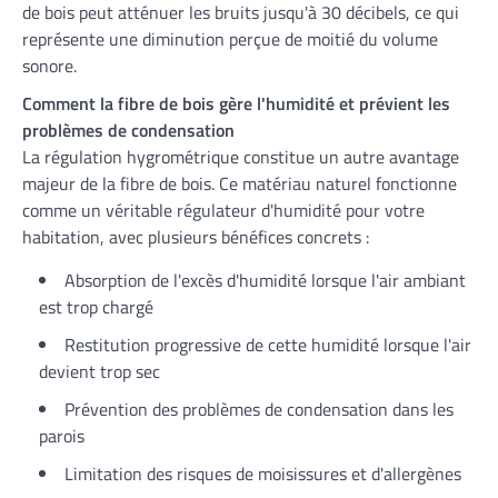
de bois peut atténuer les bruits jusqu'à 30 décibels, ce qui
représente une diminution perçue de moitié du volume
sonore.
Comment la fibre de bois gère l'humidité et prévient les
problèmes de condensation
La régulation hygrométrique constitue un autre avantage
majeur de la fibre de bois. Ce matériau naturel fonctionne
comme un véritable régulateur d'humidité pour votre
habitation, avec plusieurs bénéfices concrets :
Absorption de l'excès d'humidité lorsque l'air ambiant
est trop chargé
Restitution progressive de cette humidité lorsque l'air
devient trop sec
Prévention des problèmes de condensation dans les
parois
Limitation des risques de moisissures et d'allergènes