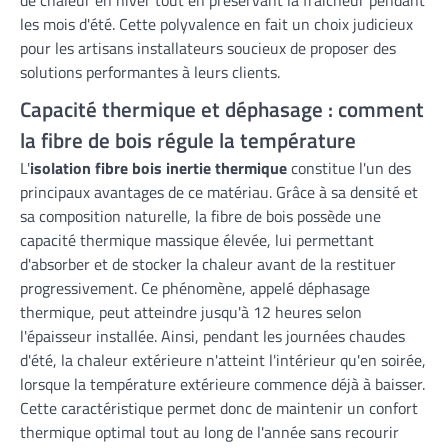
les mois d'été. Cette polyvalence en fait un choix judicieux
pour les artisans installateurs soucieux de proposer des
solutions performantes à leurs clients.
Capacité thermique et déphasage : comment
la fibre de bois régule la température
L'
isolation fibre bois inertie thermique
constitue l'un des
principaux avantages de ce matériau. Grâce à sa densité et
sa composition naturelle, la fibre de bois possède une
capacité thermique massique élevée, lui permettant
d'absorber et de stocker la chaleur avant de la restituer
progressivement. Ce phénomène, appelé déphasage
thermique, peut atteindre jusqu'à 12 heures selon
l'épaisseur installée. Ainsi, pendant les journées chaudes
d'été, la chaleur extérieure n'atteint l'intérieur qu'en soirée,
lorsque la température extérieure commence déjà à baisser.
Cette caractéristique permet donc de maintenir un confort
thermique optimal tout au long de l'année sans recourir