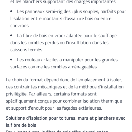
et les planchers supportant des charges importantes
Les panneaux semi-rigides : plus souples, parfaits pour
l'isolation entre montants d'ossature bois ou entre
chevrons
La fibre de bois en vrac : adaptée pour le soufflage
dans les combles perdus ou l'insufflation dans les
caissons fermés
Les rouleaux : faciles à manipuler pour les grandes
surfaces comme les combles aménageables
Le choix du format dépend donc de l'emplacement à isoler,
des contraintes mécaniques et de la méthode d'installation
privilégiée. Par ailleurs, certains formats sont
spécifiquement conçus pour combiner isolation thermique
et support d'enduit pour les façades extérieures.
Solutions d'isolation pour toitures, murs et planchers avec
la fibre de bois