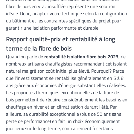
fibre de bois en vrac insufflée représente une solution
idéale. Donc, adaptez votre technique selon la configuration
du bâtiment et les contraintes spécifiques du projet pour
garantir une isolation performante et durable.
Rapport qualité-prix et rentabilité à long
terme de la fibre de bois
Quand on parle de
rentabilité isolation fibre bois 2023
, de
nombreux artisans chauffagistes recommandent cet isolant
naturel malgré son coût initial plus élevé. Pourquoi? Parce
que l'investissement se rentabilise généralement en 5 à 8
ans grâce aux économies d'énergie substantielles réalisées.
Les propriétés thermiques exceptionnelles de la fibre de
bois permettent de réduire considérablement les besoins en
chauffage en hiver et en climatisation durant l'été. Par
ailleurs, sa durabilité exceptionnelle (plus de 50 ans sans
perte de performance) en fait un choix économiquement
judicieux sur le long terme, contrairement à certains