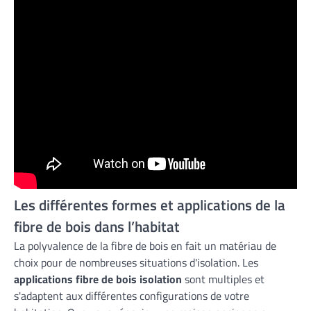
Les différentes formes et applications de la
fibre de bois dans l’habitat
La polyvalence de la fibre de bois en fait un matériau de
choix pour de nombreuses situations d'isolation. Les
applications fibre de bois isolation
sont multiples et
s'adaptent aux différentes configurations de votre