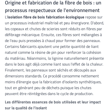
Origine et fabrication de la fibre de bois : un
processus respectueux de l'environnement
L'
isolation fibre de bois fabrication écologique
repose sur
un processus industriel maîtrisé et peu énergivore. D'abord,
les copeaux et chutes de scieries sont réduits en fibres par
défibrage mécanique. Ensuite, ces fibres sont mélangées à
de l'eau puis pressées à chaud pour former des panneaux.
Certains fabricants ajoutent une petite quantité de liant
naturel comme la résine de pin pour renforcer la cohésion
du matériau. Néanmoins, la lignine naturellement présente
dans le bois agit déjà comme liant sous l'effet de la chaleur.
Finalement, les panneaux sont séchés et découpés aux
dimensions standards. Ce procédé consomme nettement
moins d'énergie que la fabrication d'isolants synthétiques,
tout en générant peu de déchets puisque les chutes
peuvent être réintégrées dans le cycle de production.
Les différentes essences de bois utilisées et leur impact
sur la qualité de l'isolant